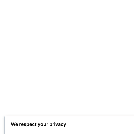
We respect your privacy