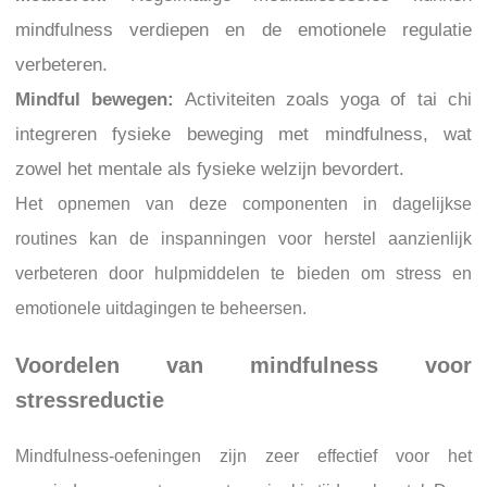
mindfulness verdiepen en de emotionele regulatie
verbeteren.
Mindful bewegen:
Activiteiten zoals yoga of tai chi
integreren fysieke beweging met mindfulness, wat
zowel het mentale als fysieke welzijn bevordert.
Het opnemen van deze componenten in dagelijkse
routines kan de inspanningen voor herstel aanzienlijk
verbeteren door hulpmiddelen te bieden om stress en
emotionele uitdagingen te beheersen.
Voordelen van mindfulness voor
stressreductie
Mindfulness-oefeningen zijn zeer effectief voor het