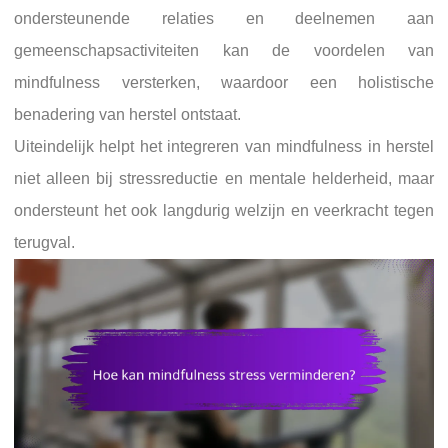
ondersteunende relaties en deelnemen aan
gemeenschapsactiviteiten kan de voordelen van
mindfulness versterken, waardoor een holistische
benadering van herstel ontstaat.
Uiteindelijk helpt het integreren van mindfulness in herstel
niet alleen bij stressreductie en mentale helderheid, maar
ondersteunt het ook langdurig welzijn en veerkracht tegen
terugval.