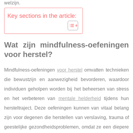
welzijn.
Key sections in the article:
Wat zijn mindfulness-oefeningen
voor herstel?
Mindfulness-oefeningen
voor herstel
omvatten technieken
die bewustzijn en aanwezigheid bevorderen, waardoor
individuen geholpen worden bij het beheersen van stress
en het verbeteren van
mentale helderheid
tijdens hun
hersteltraject. Deze oefeningen kunnen van vitaal belang
zijn voor degenen die herstellen van verslaving, trauma of
geestelijke gezondheidsproblemen, omdat ze een diepere