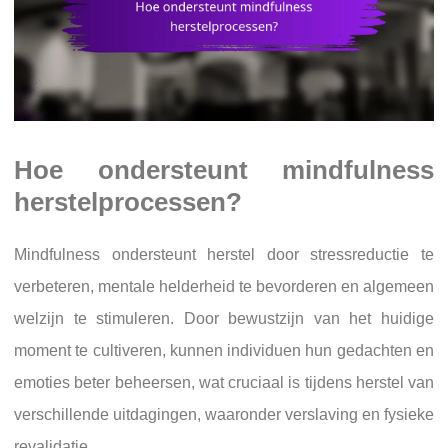
Hoe ondersteunt mindfulness
herstelprocessen?
Mindfulness ondersteunt herstel door stressreductie te
verbeteren, mentale helderheid te bevorderen en algemeen
welzijn te stimuleren. Door bewustzijn van het huidige
moment te cultiveren, kunnen individuen hun gedachten en
emoties beter beheersen, wat cruciaal is tijdens herstel van
verschillende uitdagingen, waaronder verslaving en fysieke
revalidatie.