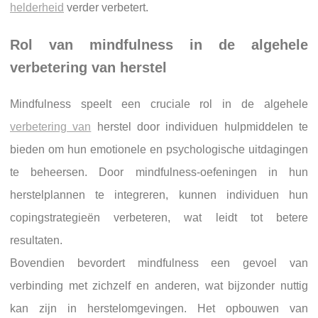
helderheid
verder verbetert.
Rol van mindfulness in de algehele
verbetering van herstel
Mindfulness speelt een cruciale rol in de algehele
verbetering van
herstel door individuen hulpmiddelen te
bieden om hun emotionele en psychologische uitdagingen
te beheersen. Door mindfulness-oefeningen in hun
herstelplannen te integreren, kunnen individuen hun
copingstrategieën verbeteren, wat leidt tot betere
resultaten.
Bovendien bevordert mindfulness een gevoel van
verbinding met zichzelf en anderen, wat bijzonder nuttig
kan zijn in herstelomgevingen. Het opbouwen van