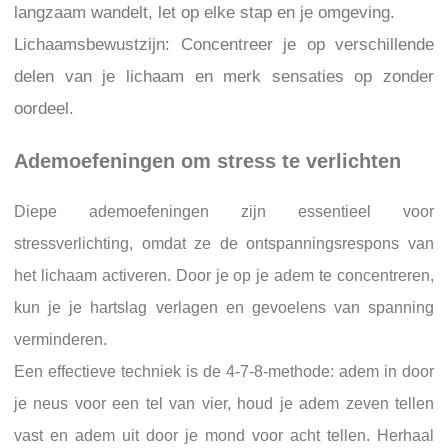
langzaam wandelt, let op elke stap en je omgeving.
Lichaamsbewustzijn: Concentreer je op verschillende
delen van je lichaam en merk sensaties op zonder
oordeel.
Ademoefeningen om stress te verlichten
Diepe ademoefeningen zijn essentieel voor
stressverlichting, omdat ze de ontspanningsrespons van
het lichaam activeren. Door je op je adem te concentreren,
kun je je hartslag verlagen en gevoelens van spanning
verminderen.
Een effectieve techniek is de 4-7-8-methode: adem in door
je neus voor een tel van vier, houd je adem zeven tellen
vast en adem uit door je mond voor acht tellen. Herhaal