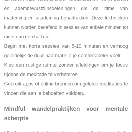
en adembewustzijnsoefeningen die de ritme van
inademing en uitademing benadrukken. Deze technieken
kunnen worden beoefend in sessies van enkele minuten tot
meer dan een half uur.
Begin met korte sessies van 5-10 minuten en verhoog
geleidelijk de duur naarmate je je comfortabeler voelt.
Kies een rustige ruimte zonder afleidingen om je focus
tijdens de meditatie te verbeteren.
Gebruik apps of online bronnen om geleide meditaties te
vinden die aan je behoeften voldoen.
Mindful wandelpraktijken voor mentale
scherpte