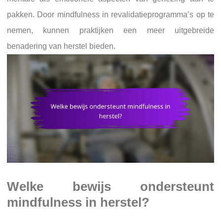
pakken. Door mindfulness in revalidatieprogramma’s op te
nemen, kunnen praktijken een meer uitgebreide
benadering van herstel bieden.
Welke bewijs ondersteunt
mindfulness in herstel?