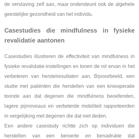
de verslaving zelf aan, maar ondersteunt ook de algehele
geestelijke gezondheid van het individu.
Casestudies die mindfulness in fysieke
revalidatie aantonen
Casestudies illustreren de effectiviteit van mindfulness in
fysieke revalidatie-instellingen en tonen de rol ervan in het
verbeteren van herstelresultaten aan. Bijvoorbeeld, een
studie met patiënten die herstellen van een knieoperatie
toonde aan dat degenen die mindfulness beoefenden,
lagere pijnniveaus en verbeterde mobiliteit rapporteerden
in vergelijking met degenen die dat niet deden.
Een andere casestudy richtte zich op individuen die
herstellen van een beroerte en benadrukte dat