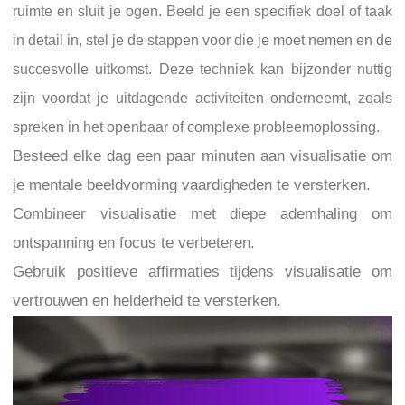
ruimte en sluit je ogen. Beeld je een specifiek doel of taak
in detail in, stel je de stappen voor die je moet nemen en de
succesvolle uitkomst. Deze techniek kan bijzonder nuttig
zijn voordat je uitdagende activiteiten onderneemt, zoals
spreken in het openbaar of complexe probleemoplossing.
Besteed elke dag een paar minuten aan visualisatie om
je mentale beeldvorming vaardigheden te versterken.
Combineer visualisatie met diepe ademhaling om
ontspanning en focus te verbeteren.
Gebruik positieve affirmaties tijdens visualisatie om
vertrouwen en helderheid te versterken.