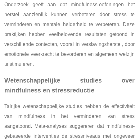
Onderzoek geeft aan dat mindfulness-oefeningen het
herstel aanzienlijk kunnen verbeteren door stress te
verminderen en mentale helderheid te verbeteren. Deze
praktijken hebben veelbelovende resultaten getoond in
verschillende contexten, vooral in verslavingsherstel, door
emotionele veerkracht te bevorderen en algemeen welzijn
te stimuleren.
Wetenschappelijke studies over
mindfulness en stressreductie
Talrijke wetenschappelijke studies hebben de effectiviteit
van mindfulness in het verminderen van stress
aangetoond. Meta-analyses suggereren dat mindfulness-
gebaseerde interventies de stressniveaus met ongeveer