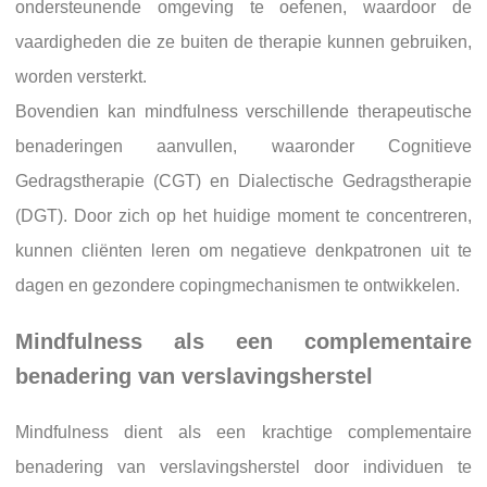
ondersteunende omgeving te oefenen, waardoor de
vaardigheden die ze buiten de therapie kunnen gebruiken,
worden versterkt.
Bovendien kan mindfulness verschillende therapeutische
benaderingen aanvullen, waaronder Cognitieve
Gedragstherapie (CGT) en Dialectische Gedragstherapie
(DGT). Door zich op het huidige moment te concentreren,
kunnen cliënten leren om negatieve denkpatronen uit te
dagen en gezondere copingmechanismen te ontwikkelen.
Mindfulness als een complementaire
benadering van verslavingsherstel
Mindfulness dient als een krachtige complementaire
benadering van verslavingsherstel door individuen te