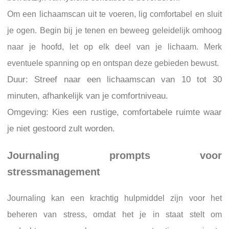
Om een lichaamscan uit te voeren, lig comfortabel en sluit
je ogen. Begin bij je tenen en beweeg geleidelijk omhoog
naar je hoofd, let op elk deel van je lichaam. Merk
eventuele spanning op en ontspan deze gebieden bewust.
Duur: Streef naar een lichaamscan van 10 tot 30
minuten, afhankelijk van je comfortniveau.
Omgeving: Kies een rustige, comfortabele ruimte waar
je niet gestoord zult worden.
Journaling prompts voor
stressmanagement
Journaling kan een krachtig hulpmiddel zijn voor het
beheren van stress, omdat het je in staat stelt om