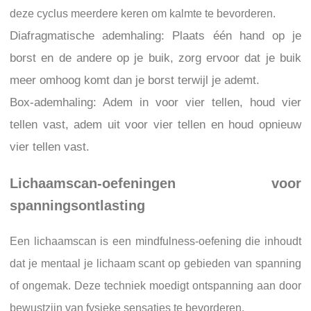
deze cyclus meerdere keren om kalmte te bevorderen.
Diafragmatische ademhaling: Plaats één hand op je
borst en de andere op je buik, zorg ervoor dat je buik
meer omhoog komt dan je borst terwijl je ademt.
Box-ademhaling: Adem in voor vier tellen, houd vier
tellen vast, adem uit voor vier tellen en houd opnieuw
vier tellen vast.
Lichaamscan-oefeningen voor
spanningsontlasting
Een lichaamscan is een mindfulness-oefening die inhoudt
dat je mentaal je lichaam scant op gebieden van spanning
of ongemak. Deze techniek moedigt ontspanning aan door
bewustzijn van fysieke sensaties te bevorderen.