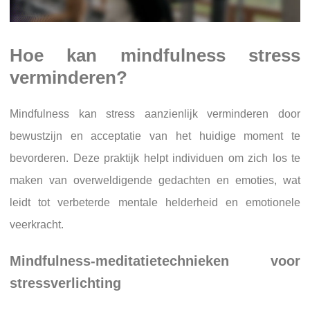
Hoe kan mindfulness stress
verminderen?
Mindfulness kan stress aanzienlijk verminderen door
bewustzijn en acceptatie van het huidige moment te
bevorderen. Deze praktijk helpt individuen om zich los te
maken van overweldigende gedachten en emoties, wat
leidt tot verbeterde mentale helderheid en emotionele
veerkracht.
Mindfulness-meditatietechnieken voor
stressverlichting