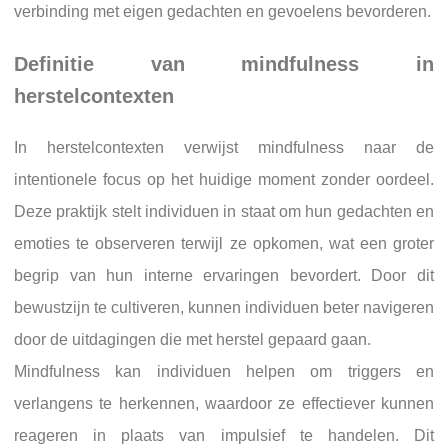
verbinding met eigen gedachten en gevoelens bevorderen.
Definitie van mindfulness in
herstelcontexten
In herstelcontexten verwijst mindfulness naar de
intentionele focus op het huidige moment zonder oordeel.
Deze praktijk stelt individuen in staat om hun gedachten en
emoties te observeren terwijl ze opkomen, wat een groter
begrip van hun interne ervaringen bevordert. Door dit
bewustzijn te cultiveren, kunnen individuen beter navigeren
door de uitdagingen die met herstel gepaard gaan.
Mindfulness kan individuen helpen om triggers en
verlangens te herkennen, waardoor ze effectiever kunnen
reageren in plaats van impulsief te handelen. Dit