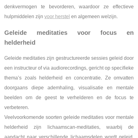
denkvermogen te bevorderen, waardoor ze effectieve
hulpmiddelen zijn
voor herstel
en algemeen welzijn.
Geleide meditaties voor focus en
helderheid
Geleide meditaties zijn gestructureerde sessies geleid door
een instructeur of via audiorecordings, gericht op specifieke
thema’s zoals helderheid en concentratie. Ze omvatten
doorgaans diepe ademhaling, visualisatie en mentale
beelden om de geest te verhelderen en de focus te
verbeteren.
Veelvoorkomende soorten geleide meditaties voor mentale
helderheid zijn lichaamscan-meditaties, waarbij de
aandacht naar verschillende lichaamsdelen wordt geleid,