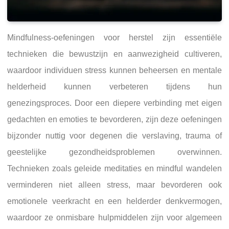
Mindfulness-oefeningen voor herstel zijn essentiële
technieken die bewustzijn en aanwezigheid cultiveren,
waardoor individuen stress kunnen beheersen en mentale
helderheid kunnen verbeteren tijdens hun
genezingsproces. Door een diepere verbinding met eigen
gedachten en emoties te bevorderen, zijn deze oefeningen
bijzonder nuttig voor degenen die verslaving, trauma of
geestelijke gezondheidsproblemen overwinnen.
Technieken zoals geleide meditaties en mindful wandelen
verminderen niet alleen stress, maar bevorderen ook
emotionele veerkracht en een helderder denkvermogen,
waardoor ze onmisbare hulpmiddelen zijn voor algemeen