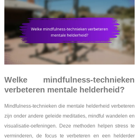
Welke mindfulness-technieken
verbeteren mentale helderheid?
Mindfulness-technieken die mentale helderheid verbeteren
zijn onder andere geleide meditaties, mindful wandelen en
visualisatie-oefeningen. Deze methoden helpen stress te
verminderen, de focus te verbeteren en een helderder