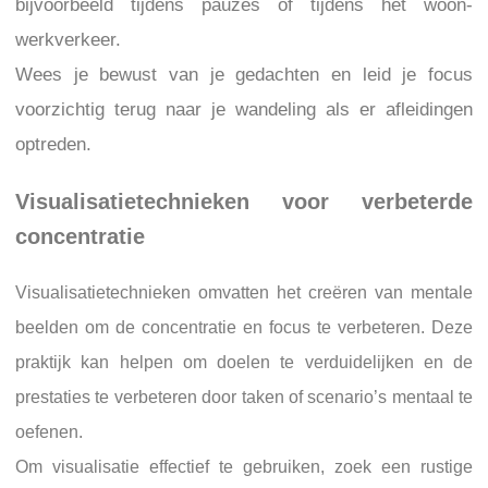
bijvoorbeeld tijdens pauzes of tijdens het woon-
werkverkeer.
Wees je bewust van je gedachten en leid je focus
voorzichtig terug naar je wandeling als er afleidingen
optreden.
Visualisatietechnieken voor verbeterde
concentratie
Visualisatietechnieken omvatten het creëren van mentale
beelden om de concentratie en focus te verbeteren. Deze
praktijk kan helpen om doelen te verduidelijken en de
prestaties te verbeteren door taken of scenario’s mentaal te
oefenen.
Om visualisatie effectief te gebruiken, zoek een rustige