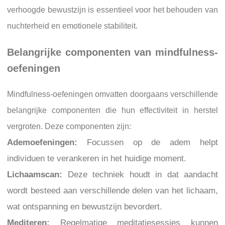
verhoogde bewustzijn is essentieel voor het behouden van
nuchterheid en emotionele stabiliteit.
Belangrijke componenten van mindfulness-
oefeningen
Mindfulness-oefeningen omvatten doorgaans verschillende
belangrijke componenten die hun effectiviteit in herstel
vergroten. Deze componenten zijn:
Ademoefeningen:
Focussen op de adem helpt
individuen te verankeren in het huidige moment.
Lichaamscan:
Deze techniek houdt in dat aandacht
wordt besteed aan verschillende delen van het lichaam,
wat ontspanning en bewustzijn bevordert.
Mediteren:
Regelmatige meditatiesessies kunnen