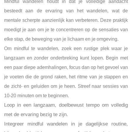
Mindful wandelen houdt in dat je volledige aandacht
besteedt aan de ervaring van het wandelen, wat de
mentale scherpte aanzienlijk kan verbeteren. Deze praktijk
moedigt je aan om je te concentreren op de sensaties van
elke stap, de beweging van je lichaam en je omgeving.
Om mindful te wandelen, zoek een rustige plek waar je
langzaam en zonder onderbreking kunt lopen. Begin met
een paar diepe ademhalingen, focus dan op het gevoel van
je voeten die de grond raken, het ritme van je stappen en
de zicht- en geluiden om je heen. Streef naar sessies van
10-20 minuten om te beginnen.
Loop in een langzaam, doelbewust tempo om volledig
met de ervaring bezig te zijn.
Integreer mindful wandelen in je dagelijkse routine,