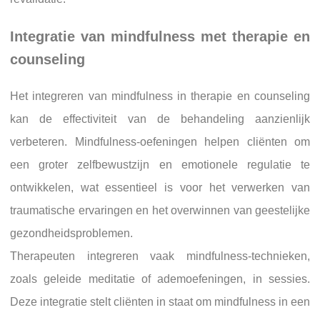
Integratie van mindfulness met therapie en
counseling
Het integreren van mindfulness in therapie en counseling
kan de effectiviteit van de behandeling aanzienlijk
verbeteren. Mindfulness-oefeningen helpen cliënten om
een groter zelfbewustzijn en emotionele regulatie te
ontwikkelen, wat essentieel is voor het verwerken van
traumatische ervaringen en het overwinnen van geestelijke
gezondheidsproblemen.
Therapeuten integreren vaak mindfulness-technieken,
zoals geleide meditatie of ademoefeningen, in sessies.
Deze integratie stelt cliënten in staat om mindfulness in een