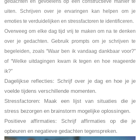
gedachten en gevoelens op een constructieve manier te
uiten. Schrijven over je ervaringen kan helpen om je
emoties te verduidelijken en stressfactoren te identificeren.
Overweeg om elke dag tijd vrij te maken om na te denken
over je gedachten. Gebruik prompts om je schrijven te
begeleiden, zoals “Waar ben ik vandaag dankbaar voor?”
of “Welke uitdagingen kwam ik tegen en hoe reageerde
ik?”
Dagelijkse reflecties: Schrijf over je dag en hoe je je
voelde tijdens verschillende momenten.
Stressfactoren: Maak een lijst van situaties die je
stress bezorgen en brainstorm mogelijke oplossingen.
Positieve affirmaties: Schrijf affirmaties op die je
opbeuren en negatieve gedachten tegenspreken.