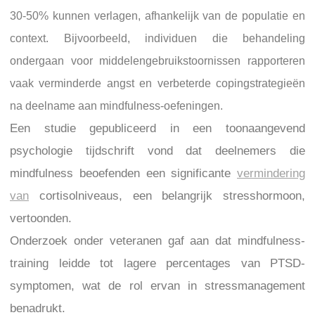
30-50% kunnen verlagen, afhankelijk van de populatie en
context. Bijvoorbeeld, individuen die behandeling
ondergaan voor middelengebruikstoornissen rapporteren
vaak verminderde angst en verbeterde copingstrategieën
na deelname aan mindfulness-oefeningen.
Een studie gepubliceerd in een toonaangevend
psychologie tijdschrift vond dat deelnemers die
mindfulness beoefenden een significante
vermindering
van
cortisolniveaus, een belangrijk stresshormoon,
vertoonden.
Onderzoek onder veteranen gaf aan dat mindfulness-
training leidde tot lagere percentages van PTSD-
symptomen, wat de rol ervan in stressmanagement
benadrukt.