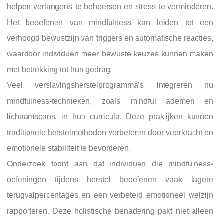
helpen verlangens te beheersen en stress te verminderen.
Het beoefenen van mindfulness kan leiden tot een
verhoogd bewustzijn van triggers en automatische reacties,
waardoor individuen meer bewuste keuzes kunnen maken
met betrekking tot hun gedrag.
Veel verslavingsherstelprogramma’s integreren nu
mindfulness-technieken, zoals mindful ademen en
lichaamscans, in hun curricula. Deze praktijken kunnen
traditionele herstelmethoden verbeteren door veerkracht en
emotionele stabiliteit te bevorderen.
Onderzoek toont aan dat individuen die mindfulness-
oefeningen tijdens herstel beoefenen vaak lagere
terugvalpercentages en een verbeterd emotioneel welzijn
rapporteren. Deze holistische benadering pakt niet alleen