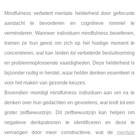
Mindfulness verbetert mentale helderheid door gefocuste
aandacht te bevorderen en cognitieve rommel te
verminderen. Wanneer individuen mindfulness beoefenen,
trainen ze hun geest om zich op het huidige moment te
concentreren, wat kan leiden tot verbeterde besluitvorming
en probleemoplossende vaardigheden. Deze helderheid is
bijzonder nuttig in herstel, waar helder denken essentieel is
voor het maken van gezonde keuzes.
Bovendien moedigt mindfulness individuen aan om na te
denken over hun gedachten en gevoelens, wat leidt tot een
groter zelfbewustzijn. Dit zelfbewustzijn kan helpen om
negatieve denkpatronen te identificeren en deze te
vervangen door meer constructieve, wat de
mentale