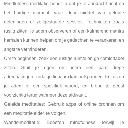
Mindfulness-meditatie houdt in dat je je aandacht richt op
het huidige moment, vaak door middel van geleide
oefeningen of zelfgestuurde sessies. Technieken zoals
rustig zitten, je adem observeren of een kalmerend mantra
herhalen kunnen helpen om je gedachten te verankeren en
angst te verminderen.
Om te beginnen, zoek een rustige ruimte en ga comfortabel
zitten. Sluit je ogen en neem een paar diepe
ademhalingen, zodat je lichaam kan ontspannen. Focus op
je adem of een specifiek woord, en breng je geest
voorzichtig terug wanneer deze afdwaalt.
Geleide meditaties: Gebruik apps of online bronnen om
een meditatieleider te volgen.
Wandelmeditatie: Beoefen mindfulness terwijl je